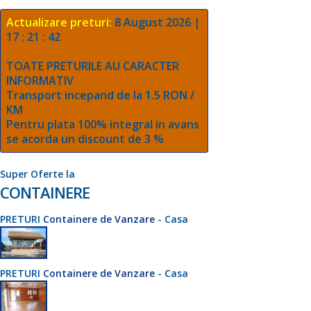
Actualizare preturi:
8 August 2026 |
17 : 21 : 42
TOATE PRETURILE AU CARACTER
INFORMATIV
Transport incepand de la 1.5 RON /
KM
Pentru plata 100% integral in avans
se acorda un discount de 3 %
Super Oferte la
CONTAINERE
PRETURI
Containere de Vanzare
- Casa
PRETURI
Containere de Vanzare
- Casa